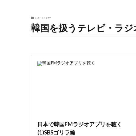
CATEGORY
韓国を扱うテレビ・ラジ
日本で韓国FMラジオアプリを聴く
(1)SBSゴリラ編