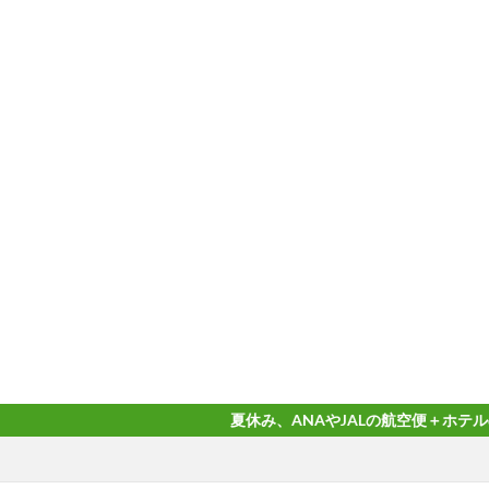
夏休み、ANAやJALの航空便＋ホテルのダイナミック