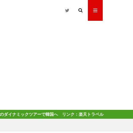
ツアーで韓国へ リンク：楽天トラベル