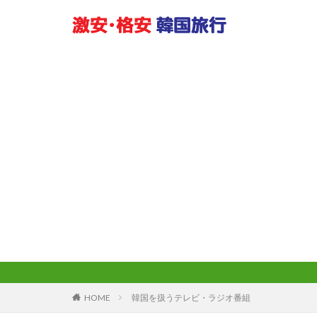
HOME
韓国を扱うテレビ・ラジオ番組