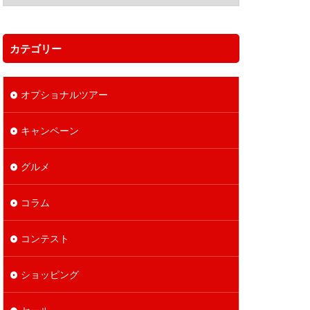
カテゴリー
オプショナルツアー
キャンペーン
グルメ
コラム
コンテスト
ショッピング