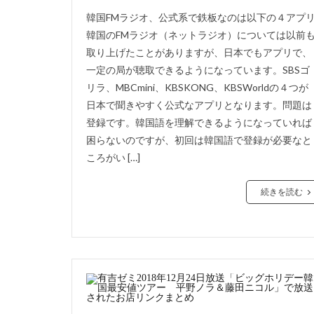
韓国FMラジオ、公式系で鉄板なのは以下の４アプ
韓国のFMラジオ（ネットラジオ）については以前
取り上げたことがありますが、日本でもアプリで、
一定の局が聴取できるようになっています。SBSゴ
リラ、MBCmini、KBSKONG、KBSWorldの４つが
日本で聞きやすく公式なアプリとなります。問題は
登録です。韓国語を理解できるようになっていれば
困らないのですが、初回は韓国語で登録が必要なと
ころがい […]
続きを読む