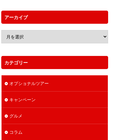
アーカイブ
カテゴリー
オプショナルツアー
キャンペーン
グルメ
コラム