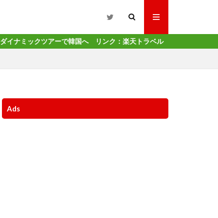
ツアーで韓国へ リンク：楽天トラベル
Ads