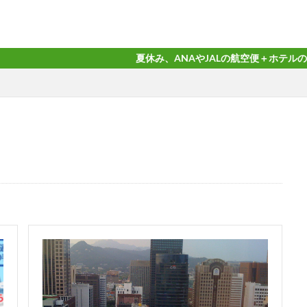
夏休み、ANAやJALの航空便＋ホテルのダイナミック