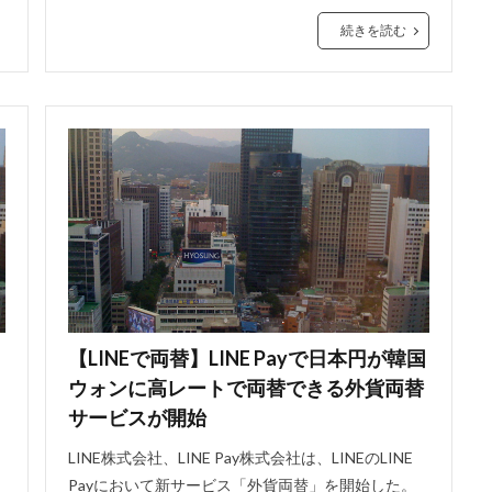
続きを読む
【LINEで両替】LINE Payで日本円が韓国
ウォンに高レートで両替できる外貨両替
サービスが開始
LINE株式会社、LINE Pay株式会社は、LINEのLINE
ド
Payにおいて新サービス「外貨両替」を開始した。