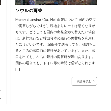
ソウルの両替
Money changing / Daa Nell 両替について 国内の空港
で両替しがちですが、現地よりレートは悪くなりが
ちです。どうしても国内の出発空港で替えたい場合
は、新韓銀行など韓国資本の銀行の両替所を利用し
たほうがいいです。 深夜便で到着しても、税関を出
るところの出口前に銀行があいています。また、出
口を出ても、左右に銀行の両替所が沢山あります。
団体の場合でも、トイレ等の時間は必ずとられます
[…]
続きを読む