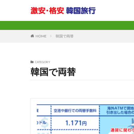
HOME
韓国で両替
CATEGORY
韓国で両替