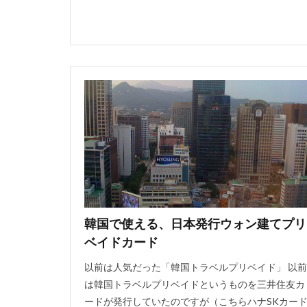
韓国で使える、日本発行ウォン建てプリ
ベイドカード
以前は人気だった「韓国トラベルプリベイド」 以前
は韓国トラベルプリベイドというものを三井住友カ
ードが発行していたのですが（こちらハナSKカー