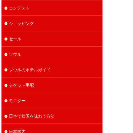
コンテスト
ショッピング
セール
ソウル
ソウルのホテルガイド
チケット手配
モニター
日本で韓国を味わう方法
日本国内