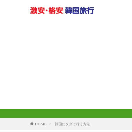
HOME
韓国にタダで行く方法