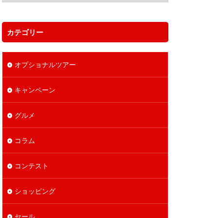
カテゴリー
オプショナルツアー
キャンペーン
グルメ
コラム
コンテスト
ショッピング
セール