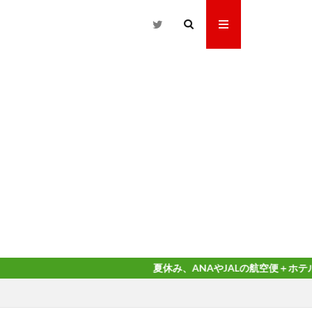
夏休み、ANAやJALの航空便＋ホテルのダイナミック