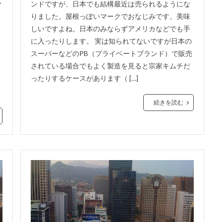
ンドですが、日本でも結構最近は売られるようにな
ア
りました。屋根っぽいマークでおなじみです。美味
しいですよね。日本のみならずアメリカなどでも手
に入ったりします。 実は知られてないですが日本の
スーパーなどのPB（プライベートブランド）で販売
されている場合でもよく製造を見ると宗家キムチだ
ったりするケースがあります（ […]
続きを読む