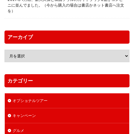
ニに並んでました。（今から購入の場合は書店かネット書店へ注文
を）
アーカイブ
カテゴリー
オプショナルツアー
キャンペーン
グルメ