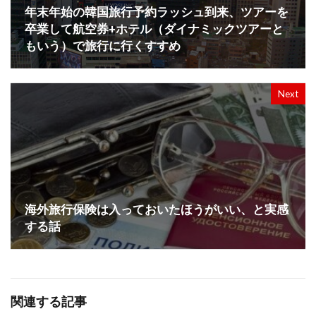
年末年始の韓国旅行予約ラッシュ到来、ツアーを
卒業して航空券+ホテル（ダイナミックツアーと
もいう）で旅行に行くすすめ
Next
海外旅行保険は入っておいたほうがいい、と実感
する話
関連する記事