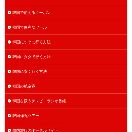
韓国で使えるクーポン
韓国で便利なツール
韓国にすぐに行く方法
韓国にタダで行く方法
韓国に安く行く方法
韓国の航空券
韓国を扱うテレビ・ラジオ番組
韓国弾丸ツアー
韓国旅行のポータルサイト