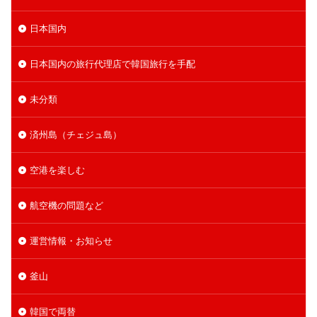
日本国内
日本国内の旅行代理店で韓国旅行を手配
未分類
済州島（チェジュ島）
空港を楽しむ
航空機の問題など
運営情報・お知らせ
釜山
韓国で両替