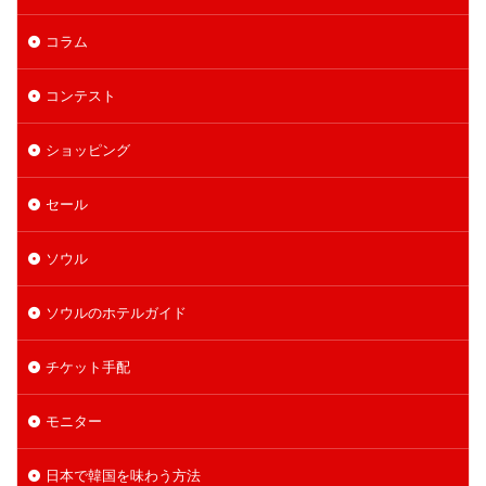
コラム
コンテスト
ショッピング
セール
ソウル
ソウルのホテルガイド
チケット手配
モニター
日本で韓国を味わう方法