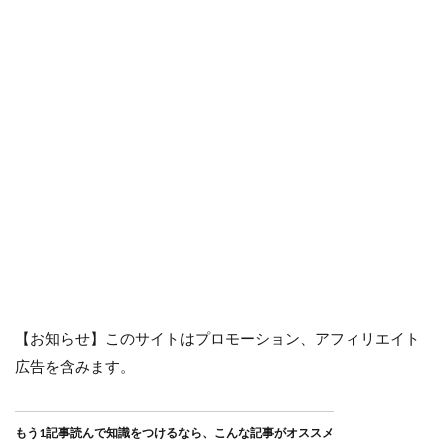
【お知らせ】このサイトはプロモーション、アフィリエイト
広告を含みます。
もう1記事読んで知識をつけるなら、こんな記事がオススメ