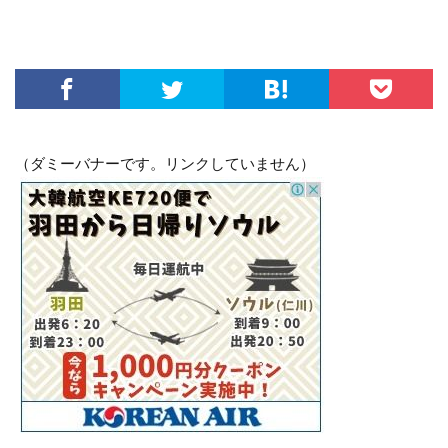
（ダミーバナーです。リンクしていません）