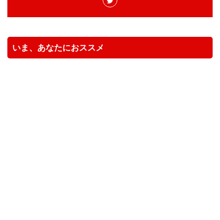
いま、あなたにおススメ