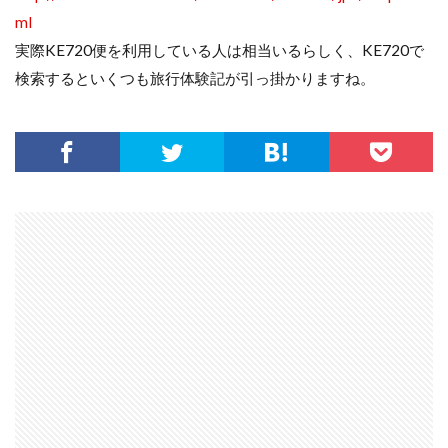
ml
実際KE720便を利用している人は相当いるらしく、KE720で
検索するといくつも旅行体験記が引っ掛かりますね。