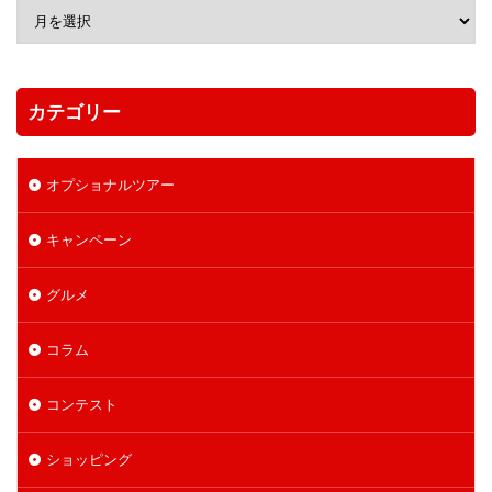
カテゴリー
オプショナルツアー
キャンペーン
グルメ
コラム
コンテスト
ショッピング