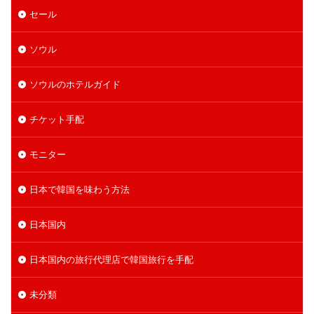
セール
ソウル
ソウルのホテルガイド
チケット手配
モニター
日本で韓国を味わう方法
日本国内
日本国内の旅行代理店で韓国旅行を手配
未分類