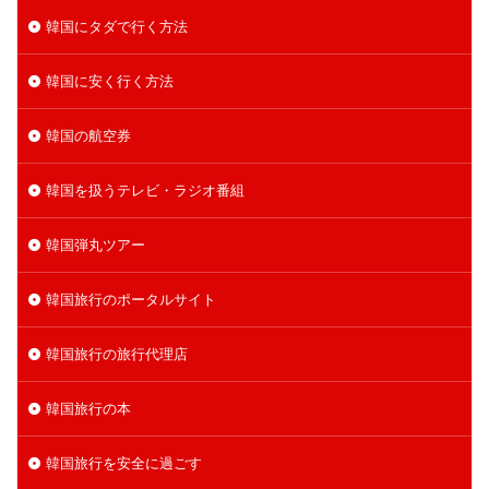
韓国にタダで行く方法
韓国に安く行く方法
韓国の航空券
韓国を扱うテレビ・ラジオ番組
韓国弾丸ツアー
韓国旅行のポータルサイト
韓国旅行の旅行代理店
韓国旅行の本
韓国旅行を安全に過ごす