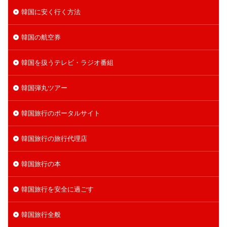
韓国に安く行く方法
韓国の航空券
韓国を扱うテレビ・ラジオ番組
韓国弾丸ツアー
韓国旅行のポータルサイト
韓国旅行の旅行代理店
韓国旅行の本
韓国旅行を安全に過ごす
韓国旅行全般