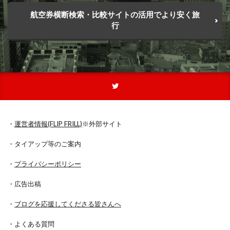
航空券横断検索・比較サイトの活用でより安く旅
行
・
運営者情報(FLIP FRILL)
※外部サイト
・タイアップ等のご案内
・
プライバシーポリシー
・広告出稿
・
ブログを応援してくださる皆さんへ
・よくある質問