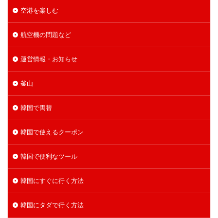
空港を楽しむ
航空機の問題など
運営情報・お知らせ
釜山
韓国で両替
韓国で使えるクーポン
韓国で便利なツール
韓国にすぐに行く方法
韓国にタダで行く方法