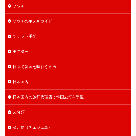
ソウル
ソウルのホテルガイド
チケット手配
モニター
日本で韓国を味わう方法
日本国内
日本国内の旅行代理店で韓国旅行を手配
未分類
済州島（チェジュ島）