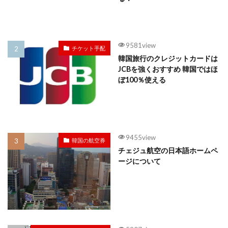
9581view
チケット手配
韓国旅行のクレジットカードは
JCBを強くおすすめ 韓国ではほ
ぼ100％使える
9455view
韓国の航空券
チェジュ航空の日本語ホームペ
ージについて