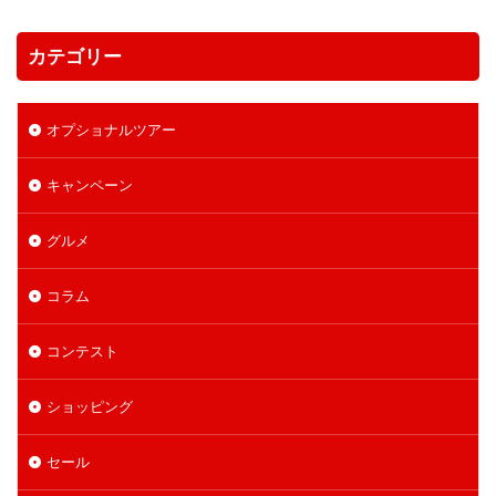
カテゴリー
オプショナルツアー
キャンペーン
グルメ
コラム
コンテスト
ショッピング
セール