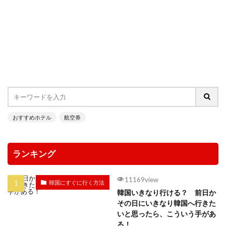
おすすめホテル
航空券
ランキング
11169view
韓国にすぐに行く方法
韓国いきなり行ける？ 前日か
その日にいきなり韓国へ行きた
いと思ったら、こういう手があ
る！