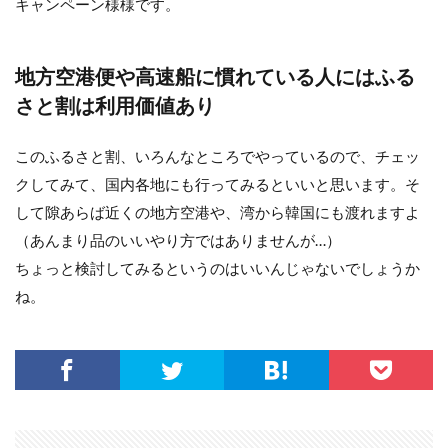
キャンペーン様様です。
地方空港便や高速船に慣れている人にはふる
さと割は利用価値あり
このふるさと割、いろんなところでやっているので、チェッ
クしてみて、国内各地にも行ってみるといいと思います。そ
して隙あらば近くの地方空港や、湾から韓国にも渡れますよ
（あんまり品のいいやり方ではありませんが…）
ちょっと検討してみるというのはいいんじゃないでしょうか
ね。