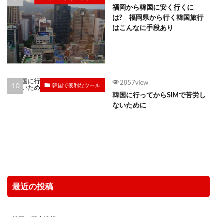
福岡から韓国に安く行くに
は? 福岡県から行く韓国旅行
はこんなに手段あり
2857view
韓国で便利なツール
韓国に行ってからSIMで苦労し
ないために
最近の投稿