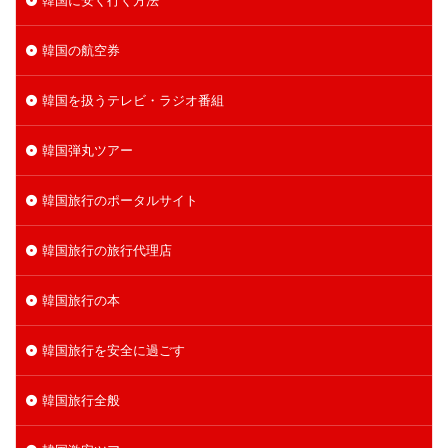
韓国の航空券
韓国を扱うテレビ・ラジオ番組
韓国弾丸ツアー
韓国旅行のポータルサイト
韓国旅行の旅行代理店
韓国旅行の本
韓国旅行を安全に過ごす
韓国旅行全般