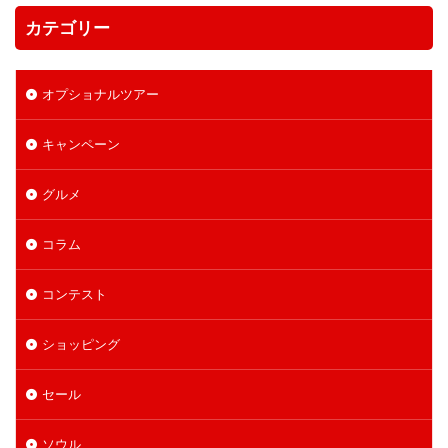
カテゴリー
オプショナルツアー
キャンペーン
グルメ
コラム
コンテスト
ショッピング
セール
ソウル