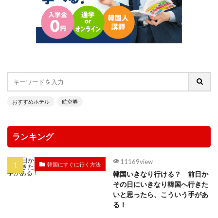
おすすめホテル
航空券
ランキング
11169view
韓国にすぐに行く方法
韓国いきなり行ける？ 前日か
その日にいきなり韓国へ行きた
いと思ったら、こういう手があ
る！