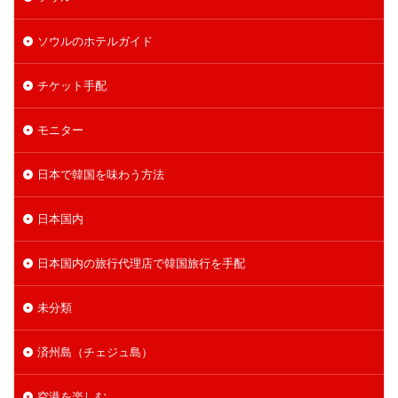
ソウルのホテルガイド
チケット手配
モニター
日本で韓国を味わう方法
日本国内
日本国内の旅行代理店で韓国旅行を手配
未分類
済州島（チェジュ島）
空港を楽しむ