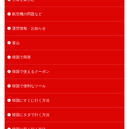
航空機の問題など
運営情報・お知らせ
釜山
韓国で両替
韓国で使えるクーポン
韓国で便利なツール
韓国にすぐに行く方法
韓国にタダで行く方法
韓国に安く行く方法