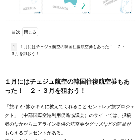
目次
1
１月にはチェジュ航空の韓国往復航空券もあった！ ２・
３月を狙おう！
１月にはチェジュ航空の韓国往復航空券もあ
った！ ２・３月を狙おう！
「旅キミ･旅がキミに教えてくれること セントレア旅プロジェ
クト」（中部国際空港利用促進協議会）のサイトでは、投稿
者のなかからエアライン提供の航空券やグッズなどの商品が
もらえるプレゼントがある。