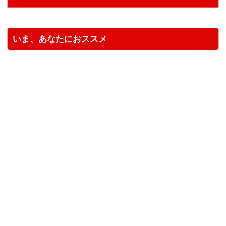
いま、あなたにおススメ