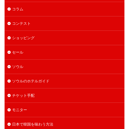
コラム
コンテスト
ショッピング
セール
ソウル
ソウルのホテルガイド
チケット手配
モニター
日本で韓国を味わう方法