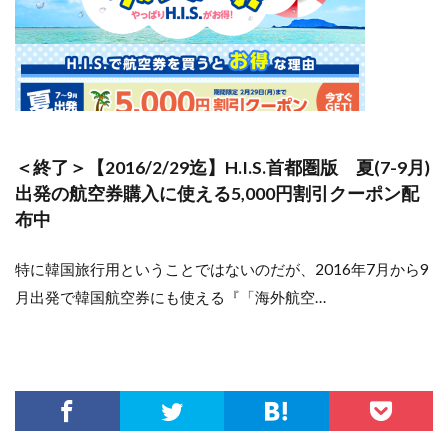
＜終了＞【2016/2/29迄】H.I.S.首都圏版 夏(7-9月)
出発の航空券購入に使える5,000円割引クーポン配
布中
特に韓国旅行用ということではないのだが、2016年7月から9
月出発で韓国航空券にも使える『「海外航空…