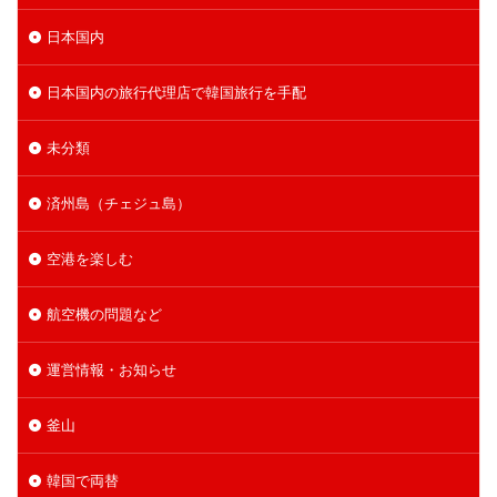
日本国内
日本国内の旅行代理店で韓国旅行を手配
未分類
済州島（チェジュ島）
空港を楽しむ
航空機の問題など
運営情報・お知らせ
釜山
韓国で両替