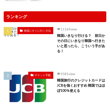
ランキング
11169view
韓国にすぐに行く方法
韓国いきなり行ける？ 前日か
その日にいきなり韓国へ行きた
いと思ったら、こういう手があ
る！
9581view
チケット手配
韓国旅行のクレジットカードは
JCBを強くおすすめ 韓国ではほ
ぼ100％使える