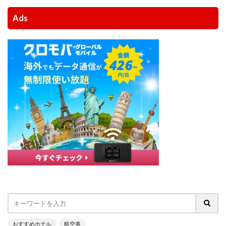
Ads
おすすめホテル
航空券