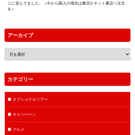
ニに並んでました。（今から購入の場合は書店かネット書店へ注文
を）
アーカイブ
カテゴリー
オプショナルツアー
キャンペーン
グルメ