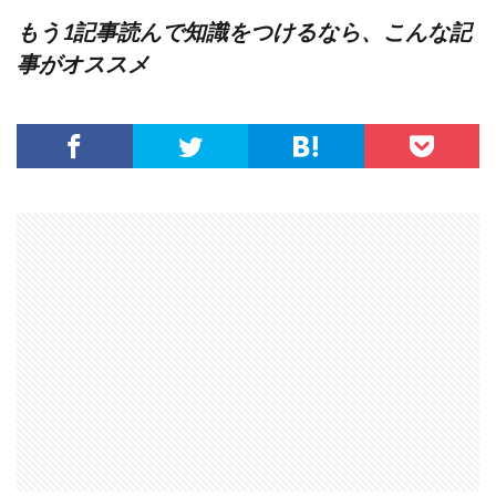
もう1記事読んで知識をつけるなら、こんな記
事がオススメ