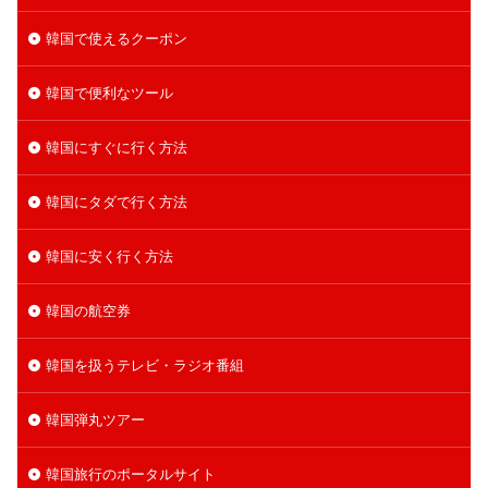
韓国で使えるクーポン
韓国で便利なツール
韓国にすぐに行く方法
韓国にタダで行く方法
韓国に安く行く方法
韓国の航空券
韓国を扱うテレビ・ラジオ番組
韓国弾丸ツアー
韓国旅行のポータルサイト